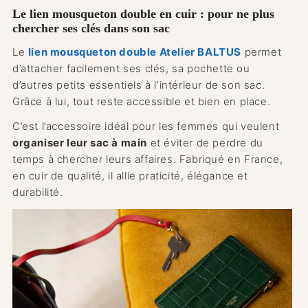
Le lien mousqueton double en cuir : pour ne plus
chercher ses clés dans son sac
Le
lien mousqueton double Atelier BALTUS
permet
d’attacher facilement ses clés, sa pochette ou
d’autres petits essentiels à l’intérieur de son sac.
Grâce à lui, tout reste accessible et bien en place.
C’est l’accessoire idéal pour les femmes qui veulent
organiser leur sac à main
et éviter de perdre du
temps à chercher leurs affaires. Fabriqué en France,
en cuir de qualité, il allie praticité, élégance et
durabilité.