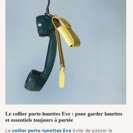
Le collier porte-lunettes Eve : pour garder lunettes
et essentiels toujours à portée
Le
collier porte-lunettes Eve
évite de passer la