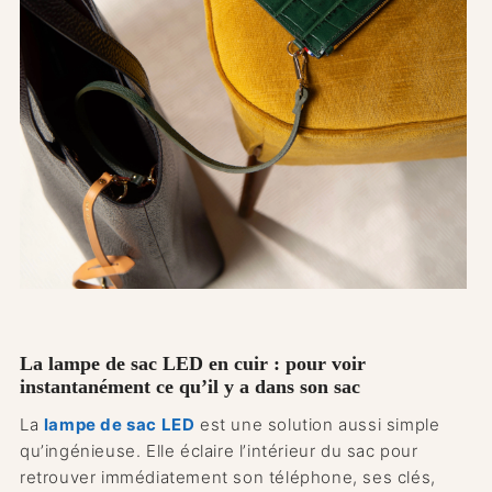
La lampe de sac LED en cuir : pour voir
instantanément ce qu’il y a dans son sac
La
lampe de sac LED
est une solution aussi simple
qu’ingénieuse. Elle éclaire l’intérieur du sac pour
retrouver immédiatement son téléphone, ses clés,