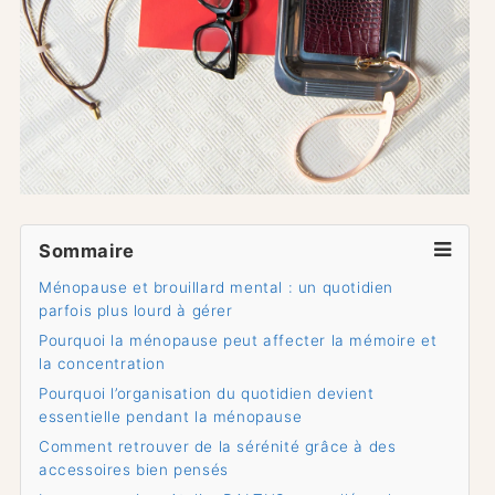
Sommaire
Ménopause et brouillard mental : un quotidien
parfois plus lourd à gérer
Pourquoi la ménopause peut affecter la mémoire et
la concentration
Pourquoi l’organisation du quotidien devient
essentielle pendant la ménopause
Comment retrouver de la sérénité grâce à des
accessoires bien pensés