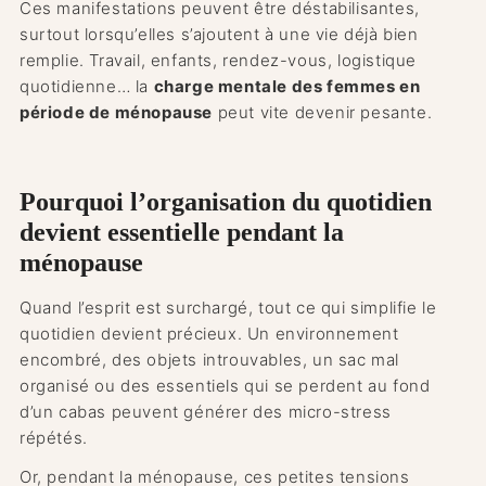
Ces manifestations peuvent être déstabilisantes,
surtout lorsqu’elles s’ajoutent à une vie déjà bien
remplie. Travail, enfants, rendez-vous, logistique
quotidienne… la
charge mentale des femmes en
période de ménopause
peut vite devenir pesante.
Pourquoi l’organisation du quotidien
devient essentielle pendant la
ménopause
Quand l’esprit est surchargé, tout ce qui simplifie le
quotidien devient précieux. Un environnement
encombré, des objets introuvables, un sac mal
organisé ou des essentiels qui se perdent au fond
d’un cabas peuvent générer des micro-stress
répétés.
Or, pendant la ménopause, ces petites tensions