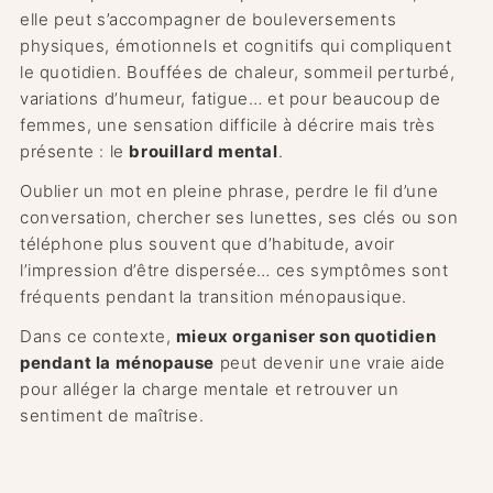
elle peut s’accompagner de bouleversements
physiques, émotionnels et cognitifs qui compliquent
le quotidien. Bouffées de chaleur, sommeil perturbé,
variations d’humeur, fatigue… et pour beaucoup de
femmes, une sensation difficile à décrire mais très
présente : le
brouillard mental
.
Oublier un mot en pleine phrase, perdre le fil d’une
conversation, chercher ses lunettes, ses clés ou son
téléphone plus souvent que d’habitude, avoir
l’impression d’être dispersée… ces symptômes sont
fréquents pendant la transition ménopausique.
Dans ce contexte,
mieux organiser son quotidien
pendant la ménopause
peut devenir une vraie aide
pour alléger la charge mentale et retrouver un
sentiment de maîtrise.