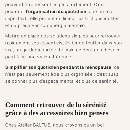
peuvent être ressenties plus fortement. C’est
pourquoi
l’organisation du quotidien
joue un rôle
important : elle permet de limiter les frictions inutiles
et de préserver son énergie mentale.
Mettre en place des solutions simples pour retrouver
rapidement ses essentiels, éviter de fouiller dans son
sac, ou garder à portée de main ce dont on a besoin
peut faire une vraie différence.
Simplifier son quotidien pendant la ménopause
, ce
n’est pas seulement être plus organisée : c’est aussi
se donner plus d’espace mental et plus de sérénité.
Comment retrouver de la sérénité
grâce à des accessoires bien pensés
Chez Atelier BALTUS, nous croyons qu’un bel