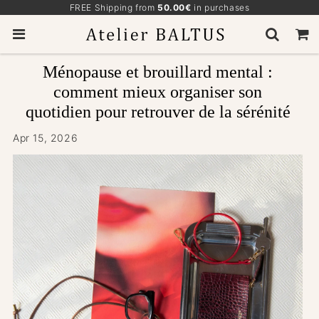
FREE Shipping from
50.00€
in purchases
Ménopause et brouillard mental :
comment mieux organiser son
quotidien pour retrouver de la sérénité
Apr 15, 2026