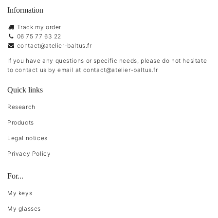
Information
Track my order
06 75 77 63 22
contact@atelier-baltus.fr
If you have any questions or specific needs, please do not hesitate
to contact us by email at
contact@atelier-baltus.fr
Quick links
Research
Products
Legal notices
Privacy Policy
For...
My keys
My glasses