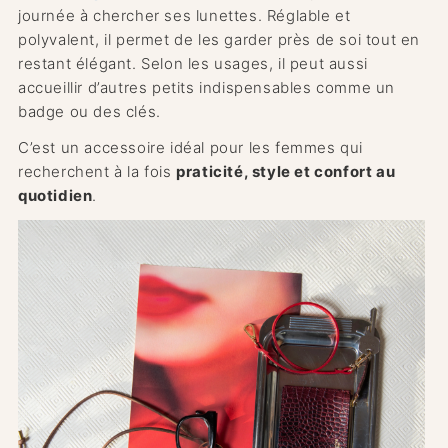
journée à chercher ses lunettes. Réglable et
polyvalent, il permet de les garder près de soi tout en
restant élégant. Selon les usages, il peut aussi
accueillir d’autres petits indispensables comme un
badge ou des clés.
C’est un accessoire idéal pour les femmes qui
recherchent à la fois
praticité, style et confort au
quotidien
.