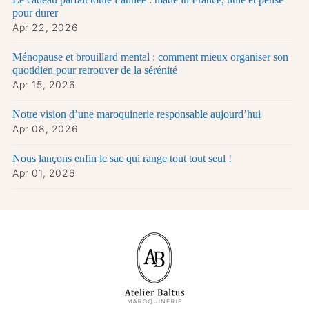
pour durer
Apr 22, 2026
Ménopause et brouillard mental : comment mieux organiser son
quotidien pour retrouver de la sérénité
Apr 15, 2026
Notre vision d’une maroquinerie responsable aujourd’hui
Apr 08, 2026
Nous lançons enfin le sac qui range tout tout seul !
Apr 01, 2026