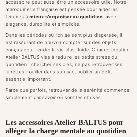
accessoire peut aussi être un accessoire utile. Notre
maroquinerie française est pensée pour aider les
femmes à
mieux s’organiser au quotidien
, avec
élégance, durabilité et simplicité.
Dans les périodes où l’on se sent plus dispersée, il
est rassurant de pouvoir compter sur des objets
conçus pour rendre la vie plus fluide. Chaque création
Atelier BALTUS vise à réduire les petits stress du
quotidien : chercher ses clés, ne pas retrouver ses
lunettes, fouiller dans son sac, oublier un petit
essentiel important.
Parce que parfois, retrouver de la sérénité commence
simplement par savoir où sont les choses.
Les accessoires Atelier BALTUS pour
alléger la charge mentale au quotidien