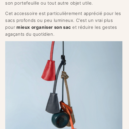
son portefeuille ou tout autre objet utile.
Cet accessoire est particulièrement apprécié pour les
sacs profonds ou peu lumineux. C’est un vrai plus
pour
mieux organiser son sac
et réduire les gestes
agaçants du quotidien.