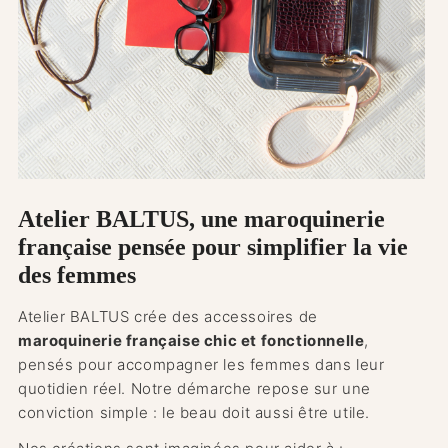
Atelier BALTUS, une maroquinerie
française pensée pour simplifier la vie
des femmes
Atelier BALTUS crée des accessoires de
maroquinerie française chic et fonctionnelle
,
pensés pour accompagner les femmes dans leur
quotidien réel. Notre démarche repose sur une
conviction simple : le beau doit aussi être utile.