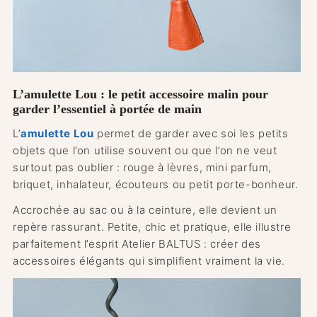
L’amulette Lou : le petit accessoire malin pour
garder l’essentiel à portée de main
L’
amulette Lou
permet de garder avec soi les petits
objets que l’on utilise souvent ou que l’on ne veut
surtout pas oublier : rouge à lèvres, mini parfum,
briquet, inhalateur, écouteurs ou petit porte-bonheur.
Accrochée au sac ou à la ceinture, elle devient un
repère rassurant. Petite, chic et pratique, elle illustre
parfaitement l’esprit Atelier BALTUS : créer des
accessoires élégants qui simplifient vraiment la vie.