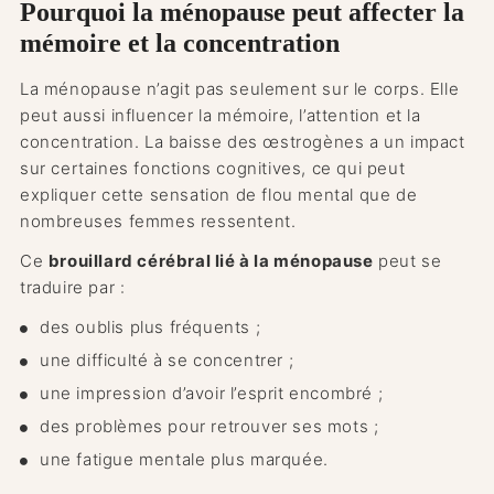
Pourquoi la ménopause peut affecter la
mémoire et la concentration
La ménopause n’agit pas seulement sur le corps. Elle
peut aussi influencer la mémoire, l’attention et la
concentration. La baisse des œstrogènes a un impact
sur certaines fonctions cognitives, ce qui peut
expliquer cette sensation de flou mental que de
nombreuses femmes ressentent.
Ce
brouillard cérébral lié à la ménopause
peut se
traduire par :
des oublis plus fréquents ;
une difficulté à se concentrer ;
une impression d’avoir l’esprit encombré ;
des problèmes pour retrouver ses mots ;
une fatigue mentale plus marquée.