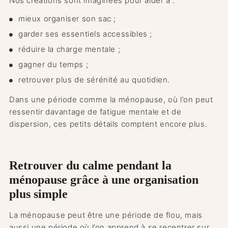
Nos créations sont imaginées pour aider à :
mieux organiser son sac ;
garder ses essentiels accessibles ;
réduire la charge mentale ;
gagner du temps ;
retrouver plus de sérénité au quotidien.
Dans une période comme la ménopause, où l’on peut
ressentir davantage de fatigue mentale et de
dispersion, ces petits détails comptent encore plus.
Retrouver du calme pendant la
ménopause grâce à une organisation
plus simple
La ménopause peut être une période de flou, mais
aussi une période où l’on apprend à se recentrer sur