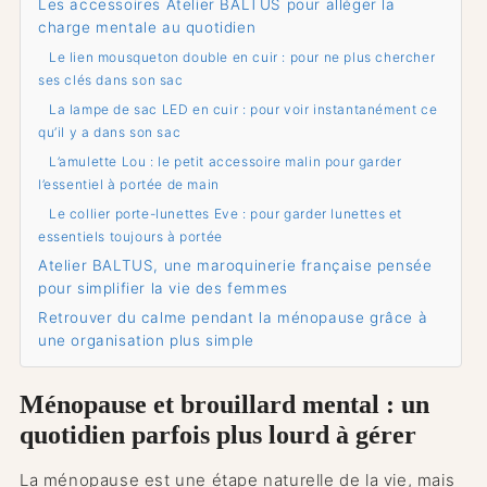
Les accessoires Atelier BALTUS pour alléger la
charge mentale au quotidien
Le lien mousqueton double en cuir : pour ne plus chercher
ses clés dans son sac
La lampe de sac LED en cuir : pour voir instantanément ce
qu’il y a dans son sac
L’amulette Lou : le petit accessoire malin pour garder
l’essentiel à portée de main
Le collier porte-lunettes Eve : pour garder lunettes et
essentiels toujours à portée
Atelier BALTUS, une maroquinerie française pensée
pour simplifier la vie des femmes
Retrouver du calme pendant la ménopause grâce à
une organisation plus simple
Ménopause et brouillard mental : un
quotidien parfois plus lourd à gérer
La ménopause est une étape naturelle de la vie, mais