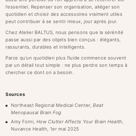
l’essentiel. Repenser son organisation, alléger son
quotidien et choisir des accessoires vraiment utiles
peut contribuer à se sentir mieux, jour après jour.
Chez Atelier BALTUS, nous pensons que la sérénité
passe aussi par des objets bien conçus : élégants,
rassurants, durables et intelligents.
Parce qu’un quotidien plus fluide commence souvent
par un détail tout simple : ne plus perdre son temps à
chercher ce dont on a besoin.
Sources
Northeast Regional Medical Center,
Beat
Menopausal Brain Fog
Amy Forni,
How Clutter Affects Your Brain Health
,
Nuvance Health, 1er mai 2025