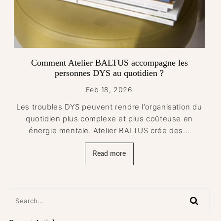
Comment Atelier BALTUS accompagne les
personnes DYS au quotidien ?
Feb 18, 2026
Les troubles DYS peuvent rendre l’organisation du
quotidien plus complexe et plus coûteuse en
énergie mentale. Atelier BALTUS crée des...
Read more