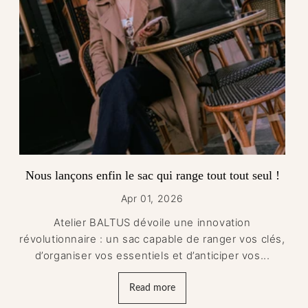
Nous lançons enfin le sac qui range tout tout seul !
Apr 01, 2026
Atelier BALTUS dévoile une innovation
révolutionnaire : un sac capable de ranger vos clés,
d’organiser vos essentiels et d’anticiper vos...
Read more