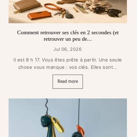
Comment retrouver ses clés en 2 secondes (et
retrouver un peu de...
Jul 06, 2026
Il est 8 h 17. Vous êtes prête à partir. Une seule
chose vous manque : vos clés. Elles sont...
Read more