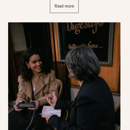
Read more