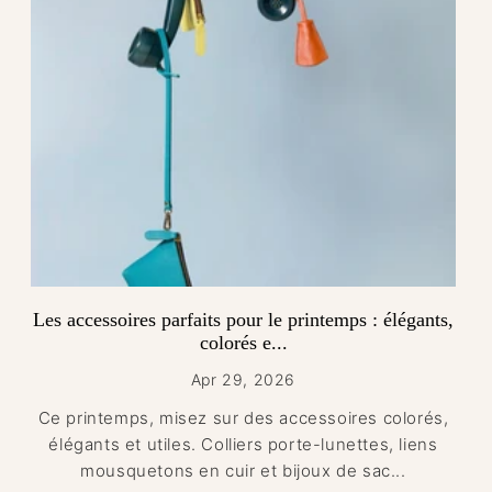
Les accessoires parfaits pour le printemps : élégants,
colorés e...
Apr 29, 2026
Ce printemps, misez sur des accessoires colorés,
élégants et utiles. Colliers porte-lunettes, liens
mousquetons en cuir et bijoux de sac...