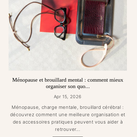
Ménopause et brouillard mental : comment mieux
organiser son quo...
Apr 15, 2026
Ménopause, charge mentale, brouillard cérébral :
découvrez comment une meilleure organisation et
des accessoires pratiques peuvent vous aider à
retrouver...