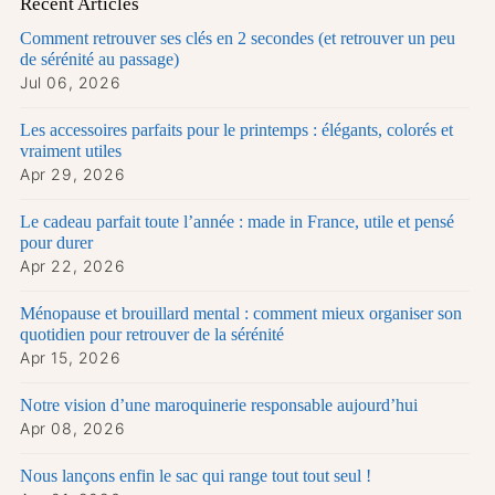
Recent Articles
Comment retrouver ses clés en 2 secondes (et retrouver un peu
de sérénité au passage)
Jul 06, 2026
Les accessoires parfaits pour le printemps : élégants, colorés et
vraiment utiles
Apr 29, 2026
Le cadeau parfait toute l’année : made in France, utile et pensé
pour durer
Apr 22, 2026
Ménopause et brouillard mental : comment mieux organiser son
quotidien pour retrouver de la sérénité
Apr 15, 2026
Notre vision d’une maroquinerie responsable aujourd’hui
Apr 08, 2026
Nous lançons enfin le sac qui range tout tout seul !