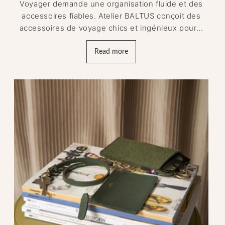
Voyager demande une organisation fluide et des
accessoires fiables. Atelier BALTUS conçoit des
accessoires de voyage chics et ingénieux pour...
Read more