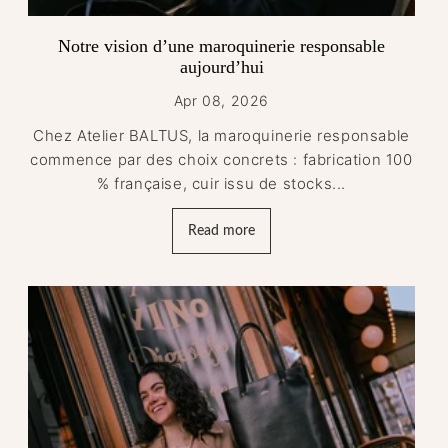
Notre vision d’une maroquinerie responsable
aujourd’hui
Apr 08, 2026
Chez Atelier BALTUS, la maroquinerie responsable
commence par des choix concrets : fabrication 100
% française, cuir issu de stocks...
Read more