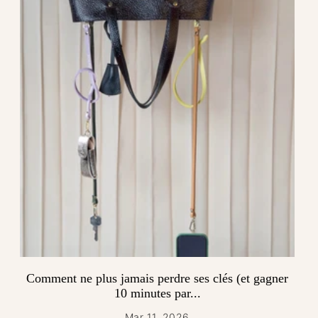
Comment ne plus jamais perdre ses clés (et gagner
10 minutes par...
Mar 11, 2026