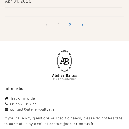
Apr 01, 2026
←
1
2
→
Information
Track my order
06 75 77 63 22
contact@atelier-baltus.fr
If you have any questions or specific needs, please do not hesitate
to contact us by email at
contact@atelier-baltus.fr