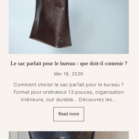
Le sac parfait pour le bureau : que doit-il contenir ?
Mar 18, 2026
Comment choisir le sac parfait pour le bureau ?
Format pour ordinateur 13 pouces, organisation
intérieure, cuir durable… Découvrez les...
Read more