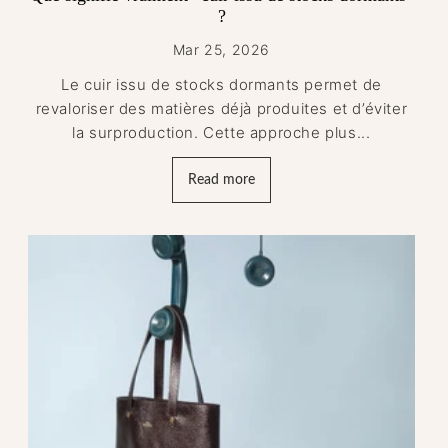
?
Mar 25, 2026
Le cuir issu de stocks dormants permet de
revaloriser des matières déjà produites et d’éviter
la surproduction. Cette approche plus...
Read more