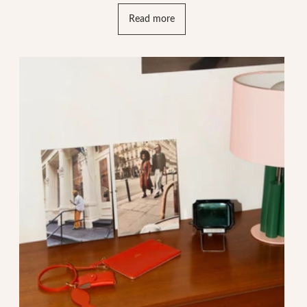
Read more