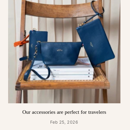
Our accessories are perfect for travelers
Feb 25, 2026