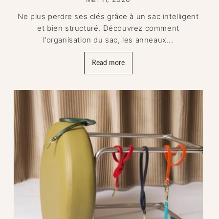
Ne plus perdre ses clés grâce à un sac intelligent
et bien structuré. Découvrez comment
l’organisation du sac, les anneaux...
Read more