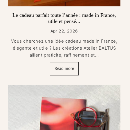
Le cadeau parfait toute l’année : made in France,
utile et pensé...
Apr 22, 2026
Vous cherchez une idée cadeau made in France,
élégante et utile ? Les créations Atelier BALTUS
allient praticité, raffinement et...
Read more