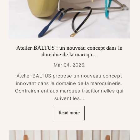
Atelier BALTUS : un nouveau concept dans le
domaine de la maroqu...
Mar 04, 2026
Atelier BALTUS propose un nouveau concept
innovant dans le domaine de la maroquinerie.
Contrairement aux marques traditionnelles qui
suivent les...
Read more