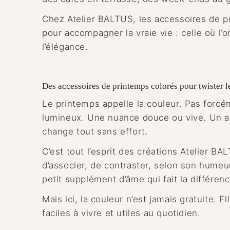
Chez Atelier BALTUS, les accessoires de p
pour accompagner la vraie vie : celle où l’
l’élégance.
Des accessoires de printemps colorés pour twister l
Le printemps appelle la couleur. Pas forcém
lumineux. Une nuance douce ou vive. Un acc
change tout sans effort.
C’est tout l’esprit des créations Atelier BA
d’associer, de contraster, selon son humeu
petit supplément d’âme qui fait la différenc
Mais ici, la couleur n’est jamais gratuite.
faciles à vivre et utiles au quotidien.