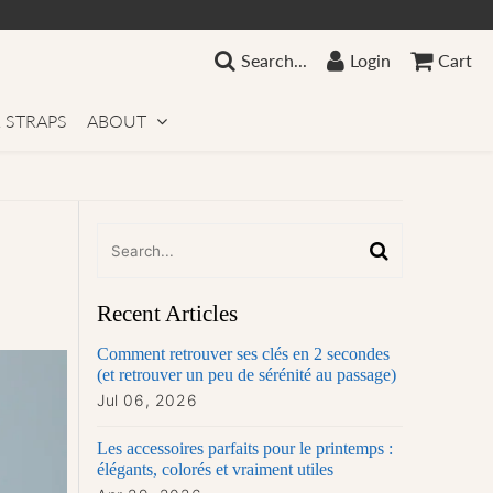
Search...
Login
Cart
 STRAPS
ABOUT
Recent Articles
Comment retrouver ses clés en 2 secondes
(et retrouver un peu de sérénité au passage)
Jul 06, 2026
Les accessoires parfaits pour le printemps :
élégants, colorés et vraiment utiles