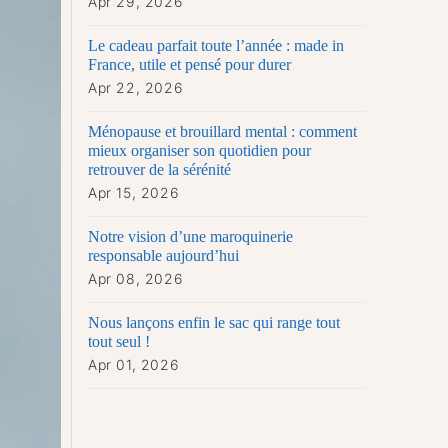
Apr 29, 2026
Le cadeau parfait toute l’année : made in
France, utile et pensé pour durer
Apr 22, 2026
Ménopause et brouillard mental : comment
mieux organiser son quotidien pour
retrouver de la sérénité
Apr 15, 2026
Notre vision d’une maroquinerie
responsable aujourd’hui
Apr 08, 2026
Nous lançons enfin le sac qui range tout
tout seul !
Apr 01, 2026