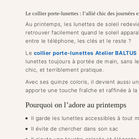
Le collier porte-lunettes : l’allié chic des journées 
Au printemps, les lunettes de soleil redevi
retrouver facilement quand le soleil appara
entre le téléphone, les clés et le reste ?
Le
collier porte-lunettes Atelier BALTUS
lunettes toujours à portée de main, sans le
chic, et terriblement pratique.
Avec ses quinze coloris, il devient aussi un
apporte une touche fraîche et raffinée à la s
Pourquoi on l’adore au printemps
Il garde les lunettes accessibles à tout
Il évite de chercher dans son sac