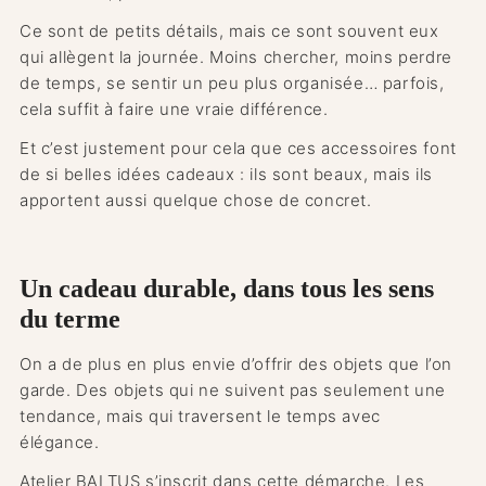
Ce sont de petits détails, mais ce sont souvent eux
qui allègent la journée. Moins chercher, moins perdre
de temps, se sentir un peu plus organisée… parfois,
cela suffit à faire une vraie différence.
Et c’est justement pour cela que ces accessoires font
de si belles idées cadeaux : ils sont beaux, mais ils
apportent aussi quelque chose de concret.
Un cadeau durable, dans tous les sens
du terme
On a de plus en plus envie d’offrir des objets que l’on
garde. Des objets qui ne suivent pas seulement une
tendance, mais qui traversent le temps avec
élégance.
Atelier BALTUS s’inscrit dans cette démarche. Les