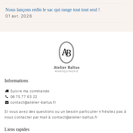
Nous lançons enfin le sac qui range tout tout seul !
01 avr. 2026
Informations
Suivre ma commande
06 75 77 63 22
contact@atelier-baltus.fr
Si vous avez des questions ou un besoin particulier n'hésitez pas à
nous contacter par mail à
contact@atelier-baltus.fr
Liens rapides