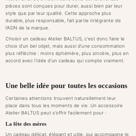
pièces sont conçues pour durer, aussi bien par leur
style que par leur qualité. Cette approche plus
durable, plus responsable, fait partie intégrante de
l’ADN de la marque.
Choisir un cadeau Atelier BALTUS, c’est donc faire le
choix d’un bel objet, mais aussi d’une consommation
plus réfléchie : moins éphémère, plus sincère, plus en
accord avec l’idée d’un cadeau qui compte vraiment.
Une belle idée pour toutes les occasions
Certaines attentions trouvent naturellement leur
place dans tous les moments de vie. Un accessoire
Atelier BALTUS peut s’offrir facilement pour :
La fête des mères
Un cadeau délicat, élégant et utile, qui accompagne le