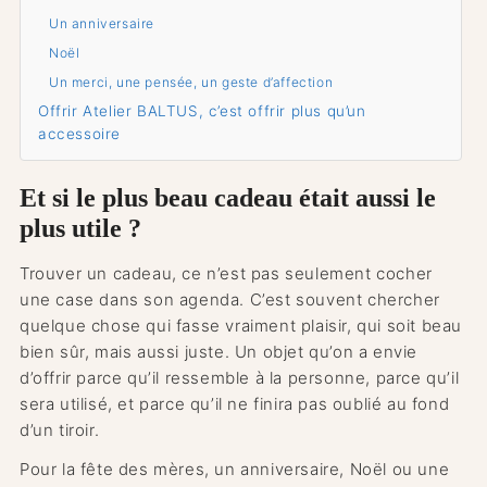
Un anniversaire
Noël
Un merci, une pensée, un geste d’affection
Offrir Atelier BALTUS, c’est offrir plus qu’un
accessoire
Et si le plus beau cadeau était aussi le
plus utile ?
Trouver un cadeau, ce n’est pas seulement cocher
une case dans son agenda. C’est souvent chercher
quelque chose qui fasse vraiment plaisir, qui soit beau
bien sûr, mais aussi juste. Un objet qu’on a envie
d’offrir parce qu’il ressemble à la personne, parce qu’il
sera utilisé, et parce qu’il ne finira pas oublié au fond
d’un tiroir.
Pour la fête des mères, un anniversaire, Noël ou une