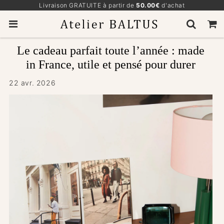
Livraison GRATUITE à partir de
50.00€
d'achat
Le cadeau parfait toute l’année : made
in France, utile et pensé pour durer
22 avr. 2026