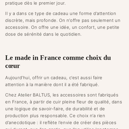
pratique dès le premier jour.
Il y a dans ce type de cadeau une forme d’attention
discrète, mais profonde. On n’offre pas seulement un
accessoire. On offre une idée, un confort, une petite
dose de sérénité dans le quotidien.
Le made in France comme choix du
cœur
Aujourd’hui, offrir un cadeau, c’est aussi faire
attention à la manière dont il a été fabriqué.
Chez Atelier BALTUS, les accessoires sont fabriqués
en France, à partir de cuir pleine fleur de qualité, dans
une logique de savoir-faire, de durabilité et de
production plus responsable. Ce choix n’a rien
d’anecdotique : il reflète l’envie de créer des pièces