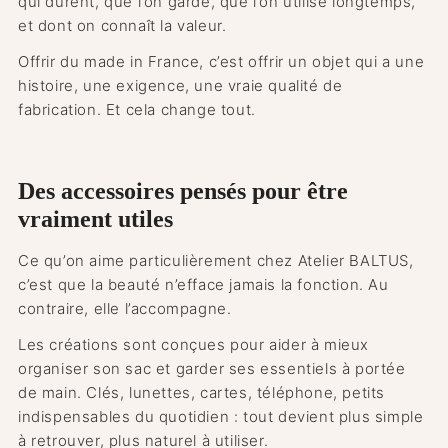
qui durent, que l’on garde, que l’on utilise longtemps,
et dont on connaît la valeur.
Offrir du made in France, c’est offrir un objet qui a une
histoire, une exigence, une vraie qualité de
fabrication. Et cela change tout.
Des accessoires pensés pour être
vraiment utiles
Ce qu’on aime particulièrement chez Atelier BALTUS,
c’est que la beauté n’efface jamais la fonction. Au
contraire, elle l’accompagne.
Les créations sont conçues pour aider à mieux
organiser son sac et garder ses essentiels à portée
de main. Clés, lunettes, cartes, téléphone, petits
indispensables du quotidien : tout devient plus simple
à retrouver, plus naturel à utiliser.