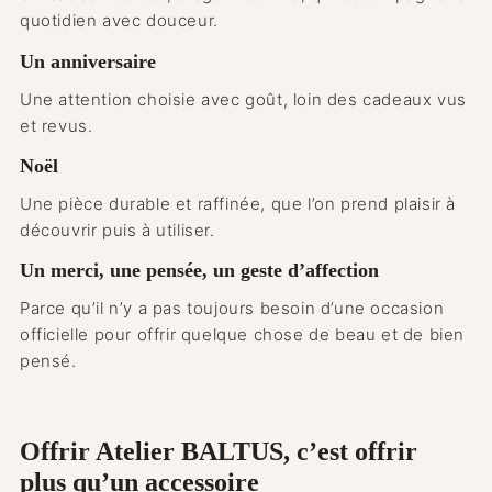
quotidien avec douceur.
Un anniversaire
Une attention choisie avec goût, loin des cadeaux vus
et revus.
Noël
Une pièce durable et raffinée, que l’on prend plaisir à
découvrir puis à utiliser.
Un merci, une pensée, un geste d’affection
Parce qu’il n’y a pas toujours besoin d’une occasion
officielle pour offrir quelque chose de beau et de bien
pensé.
Offrir Atelier BALTUS, c’est offrir
plus qu’un accessoire