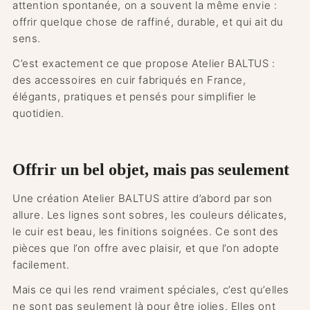
attention spontanée, on a souvent la même envie :
offrir quelque chose de raffiné, durable, et qui ait du
sens.
C’est exactement ce que propose Atelier BALTUS :
des accessoires en cuir fabriqués en France,
élégants, pratiques et pensés pour simplifier le
quotidien.
Offrir un bel objet, mais pas seulement
Une création Atelier BALTUS attire d’abord par son
allure. Les lignes sont sobres, les couleurs délicates,
le cuir est beau, les finitions soignées. Ce sont des
pièces que l’on offre avec plaisir, et que l’on adopte
facilement.
Mais ce qui les rend vraiment spéciales, c’est qu’elles
ne sont pas seulement là pour être jolies. Elles ont