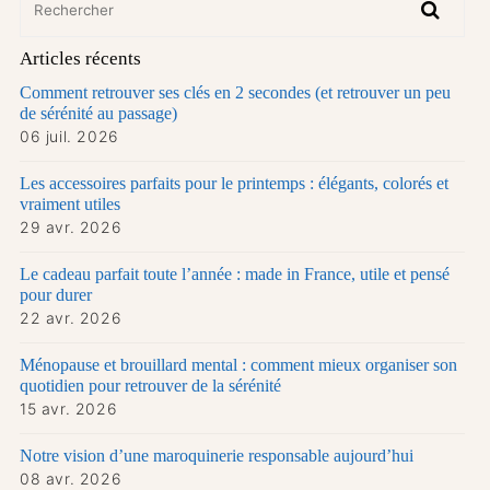
Articles récents
Comment retrouver ses clés en 2 secondes (et retrouver un peu
de sérénité au passage)
06 juil. 2026
Les accessoires parfaits pour le printemps : élégants, colorés et
vraiment utiles
29 avr. 2026
Le cadeau parfait toute l’année : made in France, utile et pensé
pour durer
22 avr. 2026
Ménopause et brouillard mental : comment mieux organiser son
quotidien pour retrouver de la sérénité
15 avr. 2026
Notre vision d’une maroquinerie responsable aujourd’hui
08 avr. 2026