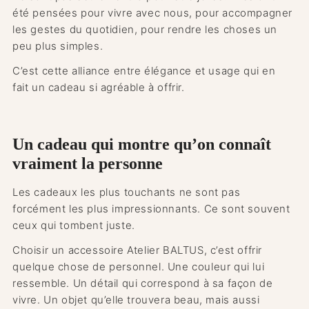
été pensées pour vivre avec nous, pour accompagner
les gestes du quotidien, pour rendre les choses un
peu plus simples.
C’est cette alliance entre élégance et usage qui en
fait un cadeau si agréable à offrir.
Un cadeau qui montre qu’on connaît
vraiment la personne
Les cadeaux les plus touchants ne sont pas
forcément les plus impressionnants. Ce sont souvent
ceux qui tombent juste.
Choisir un accessoire Atelier BALTUS, c’est offrir
quelque chose de personnel. Une couleur qui lui
ressemble. Un détail qui correspond à sa façon de
vivre. Un objet qu’elle trouvera beau, mais aussi