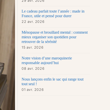
29 avr. 2026
Le cadeau parfait toute l’année : made in
France, utile et pensé pour durer
22 avr. 2026
Ménopause et brouillard mental : comment
mieux organiser son quotidien pour
retrouver de la sérénité
15 avr. 2026
Notre vision d’une maroquinerie
responsable aujourd’hui
08 avr. 2026
Nous lançons enfin le sac qui range tout
tout seul !
01 avr. 2026