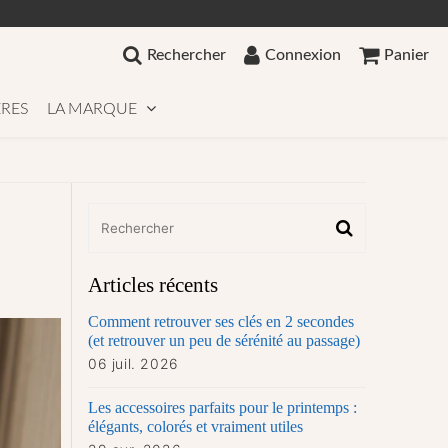
Rechercher
Connexion
Panier
RES
LA MARQUE
Articles récents
Comment retrouver ses clés en 2 secondes
(et retrouver un peu de sérénité au passage)
06 juil. 2026
Les accessoires parfaits pour le printemps :
élégants, colorés et vraiment utiles