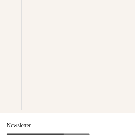
Newsletter