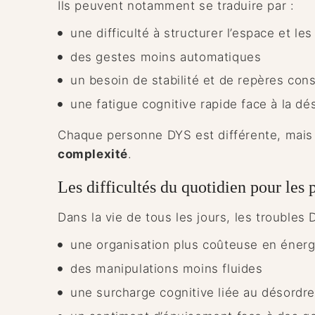
Ils peuvent notamment se traduire par :
une difficulté à structurer l’espace et les
des gestes moins automatiques
un besoin de stabilité et de repères con
une fatigue cognitive rapide face à la dé
Chaque personne DYS est différente, mais
complexité
.
Les difficultés du quotidien pour le
Dans la vie de tous les jours, les troubles
une organisation plus coûteuse en éner
des manipulations moins fluides
une surcharge cognitive liée au désordre