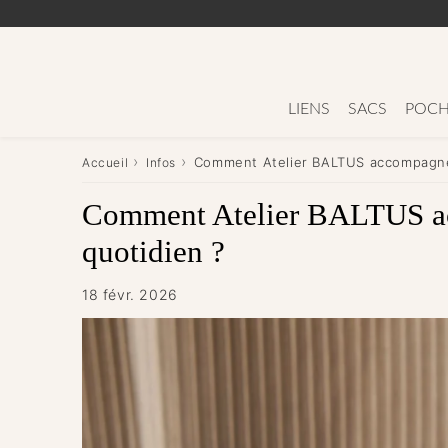
LIENS
SACS
POCH
›
›
Comment Atelier BALTUS accompagne
Accueil
Infos
Comment Atelier BALTUS a
quotidien ?
18 févr. 2026