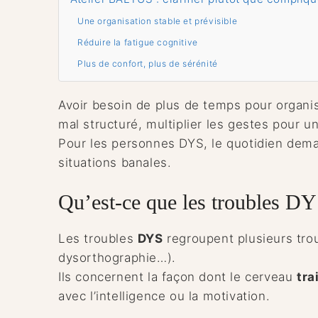
Une organisation stable et prévisible
Réduire la fatigue cognitive
Plus de confort, plus de sérénité
Avoir besoin de plus de temps pour organis
mal structuré, multiplier les gestes pour 
Pour les personnes DYS, le quotidien de
situations banales.
Qu’est-ce que les troubles DY
Les troubles
DYS
regroupent plusieurs trou
dysorthographie…).
Ils concernent la façon dont le cerveau
tra
avec l’intelligence ou la motivation.