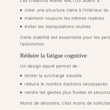
Les créations Atelier BALTUS aident à :
créer une structure claire à l’intérieur du
maintenir toujours les mêmes repères
éviter les manipulations inutiles
Cette stabilité est essentielle pour les pers
l’autonomie.
Réduire la fatigue cognitive
Un design épuré permet de :
limiter la surcharge visuelle
réduire le nombre d’actions nécessaires
rendre les gestes plus fluides et sécuris
Moins de désordre, c’est moins de sollicita