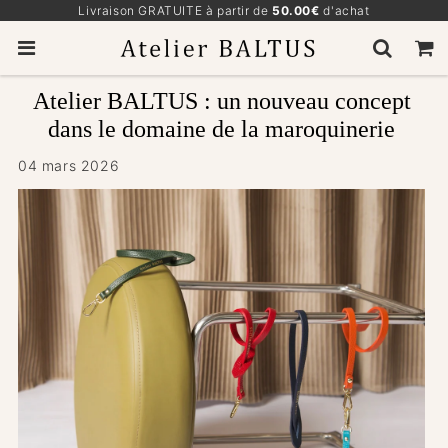
Livraison GRATUITE à partir de
50.00€
d'achat
Atelier BALTUS : un nouveau concept
dans le domaine de la maroquinerie
04 mars 2026