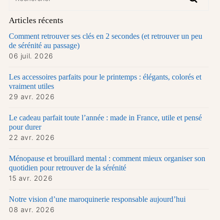
Articles récents
Comment retrouver ses clés en 2 secondes (et retrouver un peu
de sérénité au passage)
06 juil. 2026
Les accessoires parfaits pour le printemps : élégants, colorés et
vraiment utiles
29 avr. 2026
Le cadeau parfait toute l’année : made in France, utile et pensé
pour durer
22 avr. 2026
Ménopause et brouillard mental : comment mieux organiser son
quotidien pour retrouver de la sérénité
15 avr. 2026
Notre vision d’une maroquinerie responsable aujourd’hui
08 avr. 2026