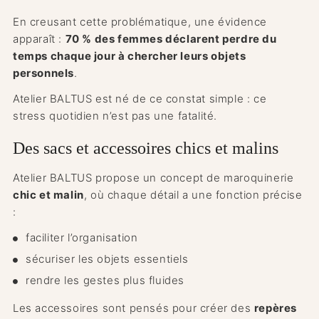
En creusant cette problématique, une évidence
apparaît :
70 % des femmes déclarent perdre du
temps chaque jour à chercher leurs objets
personnels
.
Atelier BALTUS est né de ce constat simple : ce
stress quotidien n’est pas une fatalité.
Des sacs et accessoires chics et malins
Atelier BALTUS propose un concept de maroquinerie
chic et malin
, où chaque détail a une fonction précise
:
faciliter l’organisation
sécuriser les objets essentiels
rendre les gestes plus fluides
Les accessoires sont pensés pour créer des
repères