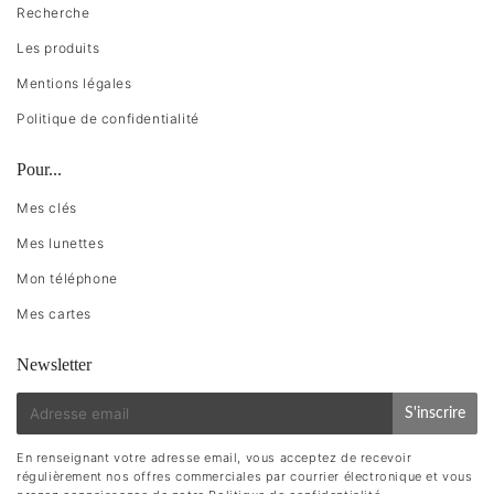
Recherche
Les produits
Mentions légales
Politique de confidentialité
Pour...
Mes clés
Mes lunettes
Mon téléphone
Mes cartes
Newsletter
E-
S'inscrire
mail
En renseignant votre adresse email, vous acceptez de recevoir
régulièrement nos offres commerciales par courrier électronique et vous