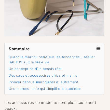
Sommaire
Quand la maroquinerie suit les tendances… Atelier
BALTUS suit la vraie vie
Un concept né d’un besoin réel
Des sacs et accessoires chics et malins
Innover dans la maroquinerie, autrement
Une maroquinerie qui simplifie le quotidien
Les accessoires de mode ne sont plus seulement
beaux.