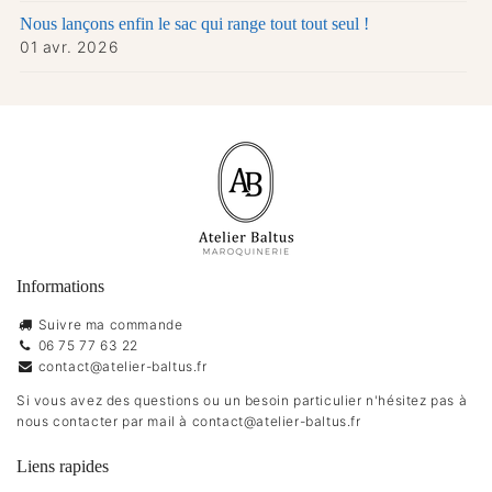
Nous lançons enfin le sac qui range tout tout seul !
01 avr. 2026
Informations
Suivre ma commande
06 75 77 63 22
contact@atelier-baltus.fr
Si vous avez des questions ou un besoin particulier n'hésitez pas à
nous contacter par mail à
contact@atelier-baltus.fr
Liens rapides