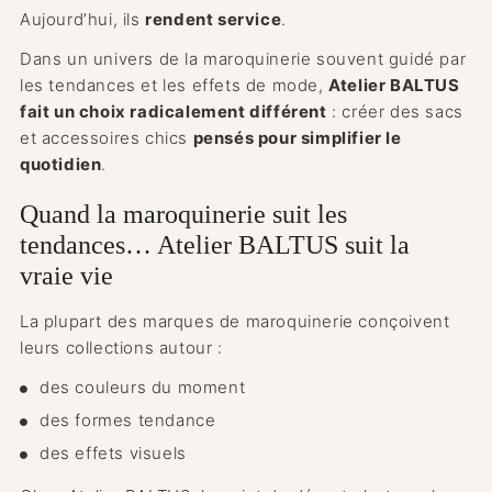
Aujourd’hui, ils
rendent service
.
Dans un univers de la maroquinerie souvent guidé par
les tendances et les effets de mode,
Atelier BALTUS
fait un choix radicalement différent
: créer des sacs
et accessoires chics
pensés pour simplifier le
quotidien
.
Quand la maroquinerie suit les
tendances… Atelier BALTUS suit la
vraie vie
La plupart des marques de maroquinerie conçoivent
leurs collections autour :
des couleurs du moment
des formes tendance
des effets visuels