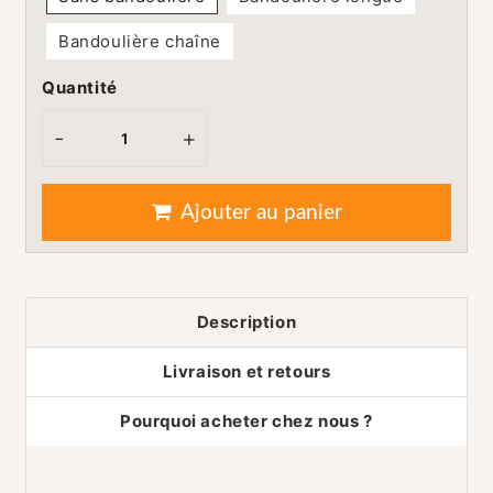
Bandoulière chaîne
Quantité
-
+
Ajouter au panier
Description
Livraison et retours
Pourquoi acheter chez nous ?