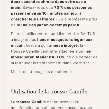
deux secondes chrono dans votre sac à
main
. Saviez-vous que
70 % des personnes
passent environ 10 minutes par jour à
chercher leurs affaires
? Cela représente près
de
90 heures par an de temps perdu
.
Pour simplifier votre quotidien, Atelier BALTUS
a imaginé des
liens mousquetons ingénieux
en cuir
. Grâce à son
anneau intégré
, la
trousse Camille peut être attachée à un
lien
mousqueton Atelier BALTUS
, ce qui permet de
la retrouver instantanément dans votre sac.
Moins de stress, plus de sérénité.
Utilisation de la trousse Camille
La
trousse Camille
est un accessoire
multifonction pensé pour vous accompagner