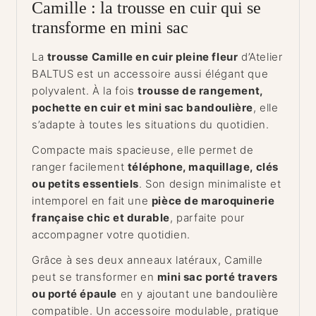
Camille : la trousse en cuir qui se
transforme en mini sac
La
trousse Camille en cuir pleine fleur
d’Atelier
BALTUS est un accessoire aussi élégant que
polyvalent. À la fois
trousse de rangement,
pochette en cuir et mini sac bandoulière
, elle
s’adapte à toutes les situations du quotidien.
Compacte mais spacieuse, elle permet de
ranger facilement
téléphone, maquillage, clés
ou petits essentiels
. Son design minimaliste et
intemporel en fait une
pièce de maroquinerie
française chic et durable
, parfaite pour
accompagner votre quotidien.
Grâce à ses deux anneaux latéraux, Camille
peut se transformer en
mini sac porté travers
ou porté épaule
en y ajoutant une bandoulière
compatible. Un accessoire modulable, pratique