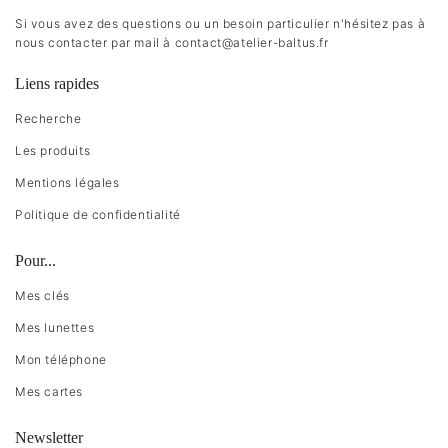
Si vous avez des questions ou un besoin particulier n'hésitez pas à
nous contacter par mail à
contact@atelier-baltus.fr
Liens rapides
Recherche
Les produits
Mentions légales
Politique de confidentialité
Pour...
Mes clés
Mes lunettes
Mon téléphone
Mes cartes
Newsletter