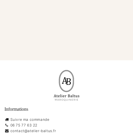
Informations
Suivre ma commande
06 75 77 63 22
contact@atelier-baltus.fr