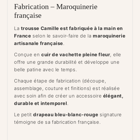
Fabrication – Maroquinerie
française
La
trousse Camille est fabriquée à la main en
France
selon le savoir-faire de la
maroquinerie
artisanale française
.
Conçue en
cuir de vachette pleine fleur
, elle
offre une grande durabilité et développe une
belle patine avec le temps.
Chaque étape de fabrication (découpe,
assemblage, couture et finitions) est réalisée
avec soin afin de créer un accessoire
élégant,
durable et intemporel
.
Le petit
drapeau bleu-blanc-rouge
signature
témoigne de sa fabrication française.