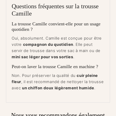
Questions fréquentes sur la trousse
Camille
La trousse Camille convient-elle pour un usage
quotidien ?
Oui, absolument. Camille est conçue pour être
votre
compagnon du quotidien
. Elle peut
servir de trousse dans votre sac à main ou de
mini sac léger pour vos sorties
.
Peut-on laver la trousse Camille en machine ?
Non. Pour préserver la qualité du
cuir pleine
fleur
, il est recommandé de nettoyer la trousse
avec
un chiffon doux légèrement humide
.
Nous vous recommandons également