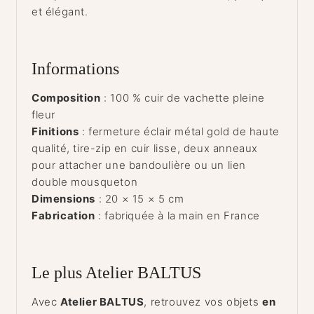
et élégant.
Informations
Composition
: 100 % cuir de vachette pleine
fleur
Finitions
: fermeture éclair métal gold de haute
qualité, tire-zip en cuir lisse, deux anneaux
pour attacher une bandoulière ou un lien
double mousqueton
Dimensions
: 20 × 15 × 5 cm
Fabrication
: fabriquée à la main en France
Le plus Atelier BALTUS
Avec
Atelier BALTUS
, retrouvez vos objets
en