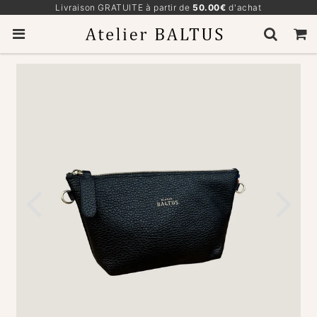
Livraison GRATUITE à partir de
50.00€
d'achat